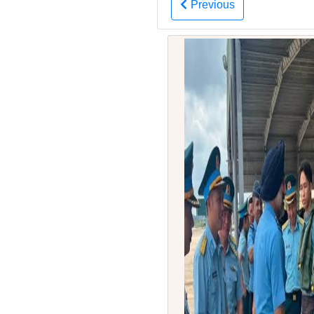
Previous