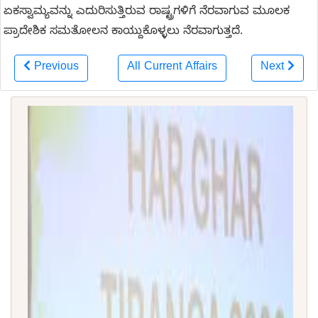
ಏಕಸ್ವಾಮ್ಯವನ್ನು ಎದುರಿಸುತ್ತಿರುವ ರಾಷ್ಟ್ರಗಳಿಗೆ ನೆರವಾಗುವ ಮೂಲಕ
ಪ್ರಾದೇಶಿಕ ಸಮತೋಲನ ಕಾಯ್ದುಕೊಳ್ಳಲು ನೆರವಾಗುತ್ತದೆ.
Previous
All Current Affairs
Next