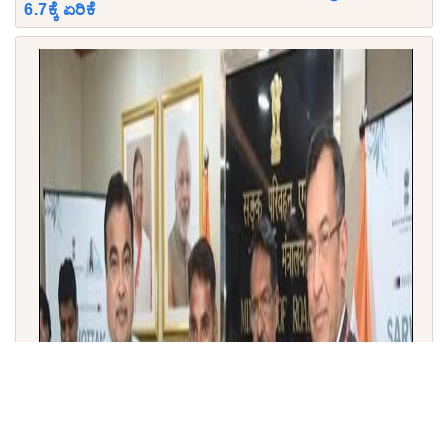
6.7ಕ್ಕೆ ಏರಿಕೆ