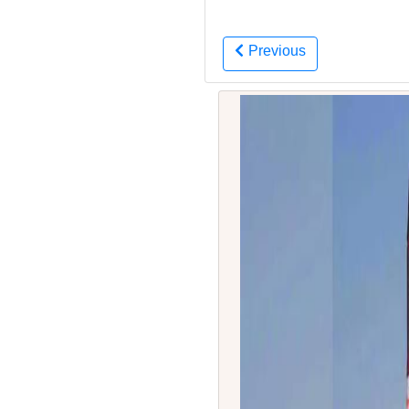
Previous