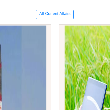
All Current Affairs