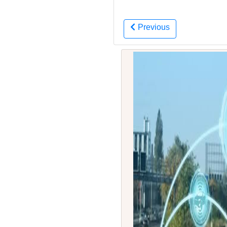
Previous