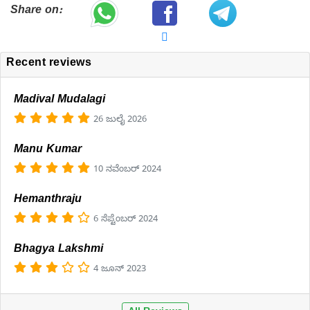
Share on:
Recent reviews
Madival Mudalagi
26 ಜುಲೈ 2026
Manu Kumar
10 ನವೆಂಬರ್ 2024
Hemanthraju
6 ಸೆಪ್ಟೆಂಬರ್ 2024
Bhagya Lakshmi
4 ಜೂನ್ 2023