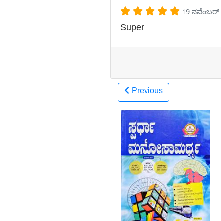
19 ನವೆಂಬರ್
Super
Previous