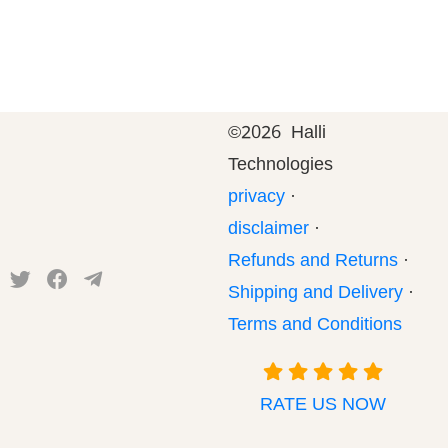
©
2026 Halli
Technologies
privacy
·
disclaimer
·
Refunds and Returns
·
Shipping and Delivery
·
Terms and Conditions
RATE US NOW