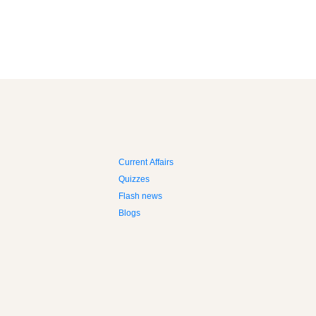
Current Affairs
Quizzes
Flash news
Blogs