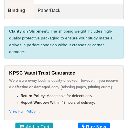
Binding
PaperBack
Clarity on Shipment:
The shipping weight includes high-
quality protective packaging to ensure your study material
arrives in perfect condition without creases or corner
damage.
KPSC Vaani Trust Guarantee
We ensure every book is quality-checked. However, if you receive
a
defective or damaged
copy (missing pages, printing errors):
Return Policy:
Acceptable for defects only.
Report Window:
Within 48 hours of delivery.
View Full Policy →