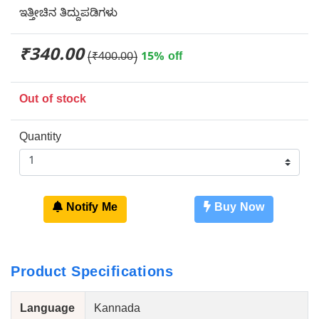
ಇತ್ತೀಚಿನ ತಿದ್ದುಪಡಿಗಳು
₹340.00
(₹400.00)
15% off
Out of stock
Quantity
Notify Me
Buy Now
Product Specifications
Language
Kannada