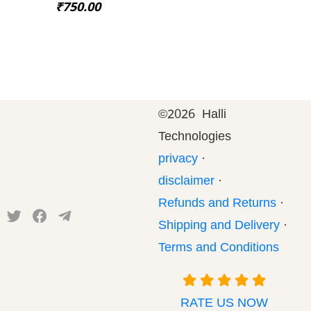
₹750.00
©
2026 Halli
Technologies
privacy
·
disclaimer
·
Refunds and Returns
·
Shipping and Delivery
·
Terms and Conditions
RATE US NOW