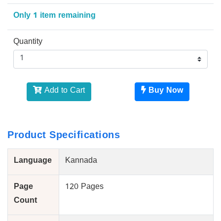
Only 1 item remaining
Quantity
Add to Cart
Buy Now
Product Specifications
Language
Kannada
Page
120 Pages
Count