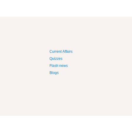
Current Affairs
Quizzes
Flash news
Blogs