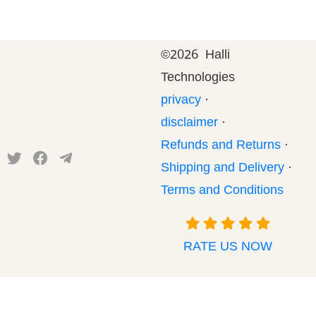
©
2026 Halli
Technologies
privacy
·
disclaimer
·
Refunds and Returns
·
Shipping and Delivery
·
Terms and Conditions
RATE US NOW