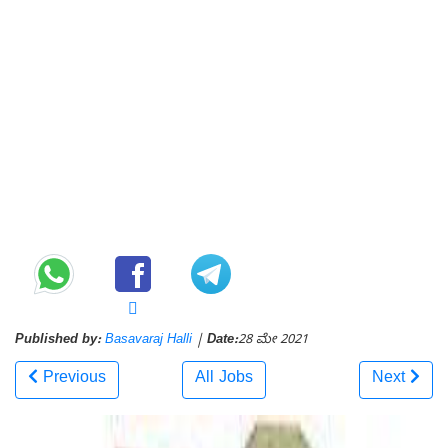
Published by:
Basavaraj Halli
|
Date:
28 ಮೇ 2021
Previous
All Jobs
Next