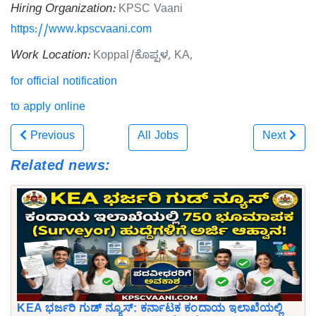
Hiring Organization:
KPSC Vaani
https://www.kpscvaani.com
Work Location:
Koppal/ಕೊಪ್ಪಳ, KA,
for official notification
to apply online
Previous
All Jobs
Next
Related news:
KEA ಭರ್ಜರಿ ಗುಡ್ ನ್ಯೂಸ್: ಕರ್ನಾಟಕ ಕಂದಾಯ ಇಲಾಖೆಯಲ್ಲಿ