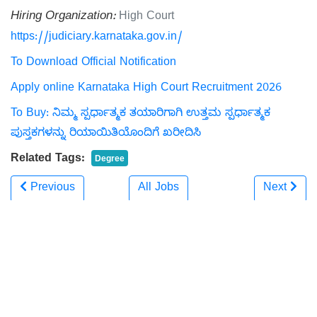
Hiring Organization:
High Court
https://judiciary.karnataka.gov.in/
To Download Official Notification
Apply online Karnataka High Court Recruitment 2026
To Buy: ನಿಮ್ಮ ಸ್ಪರ್ಧಾತ್ಮಕ ತಯಾರಿಗಾಗಿ ಉತ್ತಮ ಸ್ಪರ್ಧಾತ್ಮಕ
ಪುಸ್ತಕಗಳನ್ನು ರಿಯಾಯಿತಿಯೊಂದಿಗೆ ಖರೀದಿಸಿ
Related Tags:
Degree
Previous
All Jobs
Next
Related news: