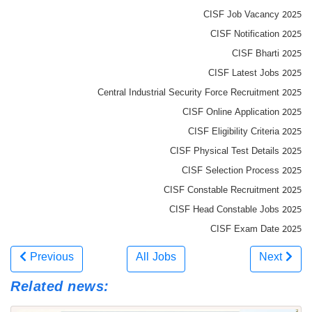
CISF Job Vacancy 2025
CISF Notification 2025
CISF Bharti 2025
CISF Latest Jobs 2025
Central Industrial Security Force Recruitment 2025
CISF Online Application 2025
CISF Eligibility Criteria 2025
CISF Physical Test Details 2025
CISF Selection Process 2025
CISF Constable Recruitment 2025
CISF Head Constable Jobs 2025
CISF Exam Date 2025
Previous
All Jobs
Next
Related news: