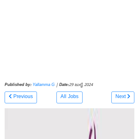
Published by:
Yallamma G
|
Date:
29 ಜುಲೈ 2024
Previous
All Jobs
Next