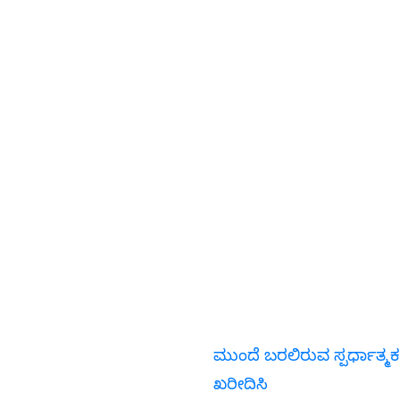
ಮುಂದೆ ಬರಲಿರುವ ಸ್ಪರ್ಧಾತ್ಮಕ
ಖರೀದಿಸಿ