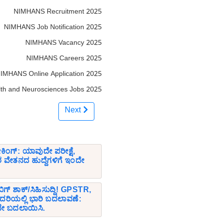
NIMHANS Recruitment 2025
NIMHANS Job Notification 2025
NIMHANS Vacancy 2025
NIMHANS Careers 2025
IMHANS Online Application 2025
ealth and Neurosciences Jobs 2025
Next
ಕಿಂಗ್: ಯಾವುದೇ ಪರೀಕ್ಷೆ,
ವಿರ ವೇತನದ ಹುದ್ದೆಗಳಿಗೆ ಇಂದೇ
ೆ ಬಿಗ್ ಶಾಕ್/ಸಿಹಿಸುದ್ದಿ! GPSTR,
ದರಿಯಲ್ಲಿ ಭಾರಿ ಬದಲಾವಣೆ:
ೇ ಬದಲಾಯಿಸಿ.