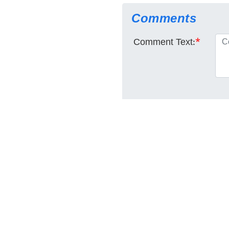
Comments
Comment Text:
*