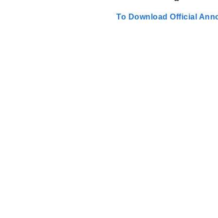
To Download Official An