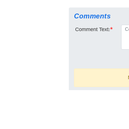
Comments
Comment Text:
*