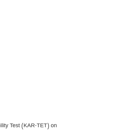
ility Test (KAR-TET) on