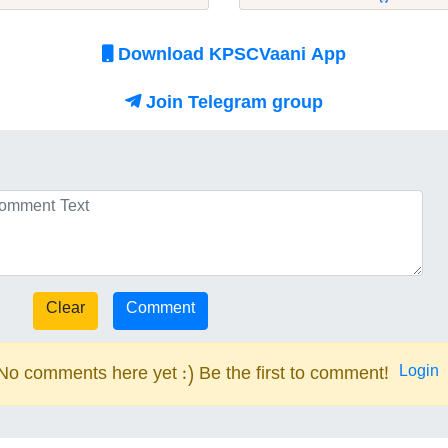
Download KPSCVaani App
Join Telegram group
Login
No comments here yet :) Be the first to comment!