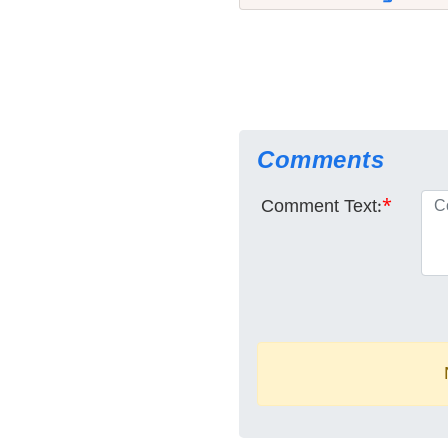
Comments
Comment Text:
*