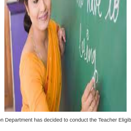
n Department has decided to conduct the Teacher Eligib