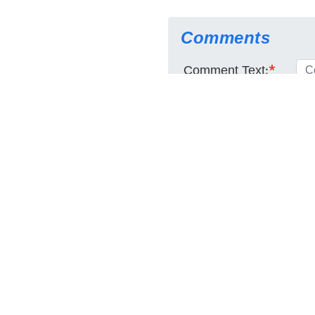
Comments
Comment Text:
*