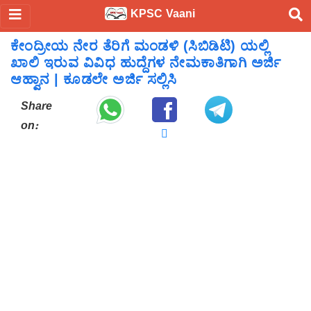
KPSC Vaani
ಕೇಂದ್ರೀಯ ನೇರ ತೆರಿಗೆ ಮಂಡಳಿ (ಸಿಬಿಡಿಟಿ) ಯಲ್ಲಿ
ಖಾಲಿ ಇರುವ ವಿವಿಧ ಹುದ್ದೆಗಳ ನೇಮಕಾತಿಗಾಗಿ ಅರ್ಜಿ
ಆಹ್ವಾನ | ಕೂಡಲೇ ಅರ್ಜಿ ಸಲ್ಲಿಸಿ
Share
on: