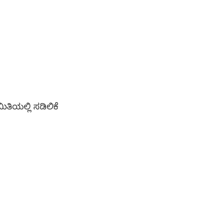
ಿಯಲ್ಲಿ ಸಡಿಲಿಕೆ