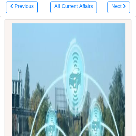
Previous
All Current Affairs
Next