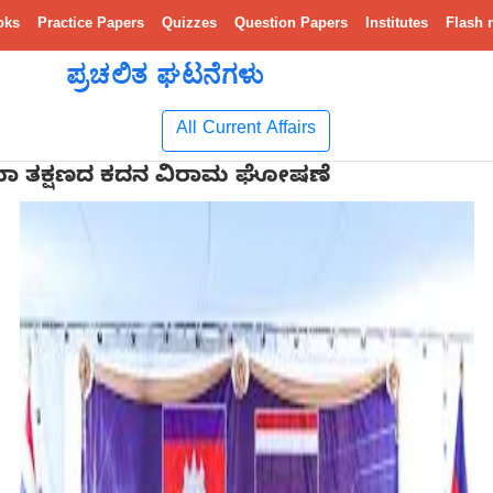
oks
Practice Papers
Quizzes
Question Papers
Institutes
Flash 
ಪ್ರಚಲಿತ ಘಟನೆಗಳು
All Current Affairs
ಯಾ ತಕ್ಷಣದ ಕದನ ವಿರಾಮ ಘೋಷಣೆ