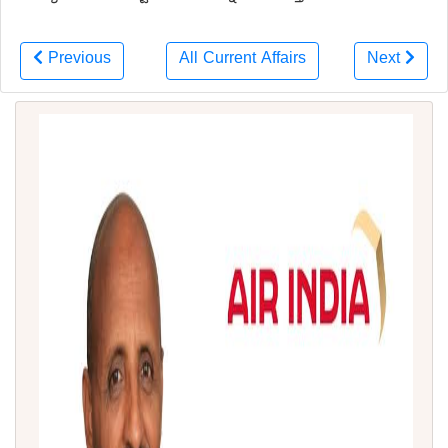
Previous
All Current Affairs
Next