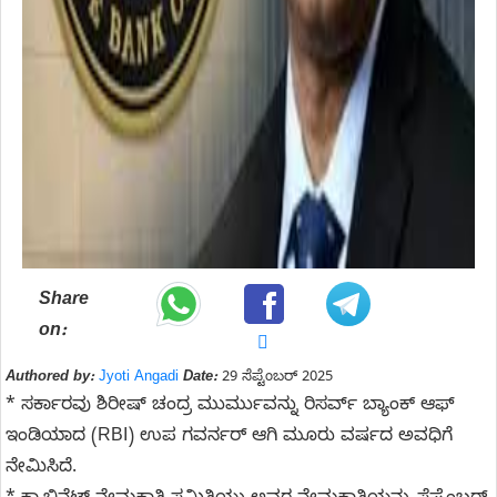
Share
on:
Authored by:
Jyoti Angadi
Date:
29 ಸೆಪ್ಟೆಂಬರ್ 2025
* ಸರ್ಕಾರವು ಶಿರೀಷ್ ಚಂದ್ರ ಮುರ್ಮುವನ್ನು ರಿಸರ್ವ್ ಬ್ಯಾಂಕ್ ಆಫ್
ಇಂಡಿಯಾದ (RBI) ಉಪ ಗವರ್ನರ್ ಆಗಿ ಮೂರು ವರ್ಷದ ಅವಧಿಗೆ
ನೇಮಿಸಿದೆ.