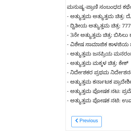
ಮನುಷ್ಯ-ಪ್ರಾಣಿ ಸಂಬಂಧದ ಕಥೆಯ
- ಅತ್ಯುತ್ತಮ ಅತ್ಯುತ್ತಮ ಚಿತ್ರ:
- ದ್ವಿತೀಯ ಅತ್ಯುತ್ತಮ ಚಿತ್ರ: 777
- 3ನೇ ಅತ್ಯುತ್ತಮ ಚಿತ್ರ: ಬಿಸಿಲು
- ವಿಶೇಷ ಸಾಮಾಜಿಕ ಕಾಳಜಿಯ ಚಿ
- ಅತ್ಯುತ್ತಮ ಜನಪ್ರಿಯ ಮನರಂಜ
- ಅತ್ಯುತ್ತಮ ಮಕ್ಕಳ ಚಿತ್ರ: ಕೇಕ್‍
- ನಿರ್ದೇಶಕರ ಪ್ರಥಮ ನಿರ್ದೇಶನದ
- ಅತ್ಯುತ್ತಮ ಕರ್ನಾಟಕ ಪ್ರಾದೇ
- ಅತ್ಯುತ್ತಮ ಪೋಷಕ ನಟ: ಪ್ರಮೋ
- ಅತ್ಯುತ್ತಮ ಪೋಷಕ ನಟಿ: ಉಮಾಶ
Previous