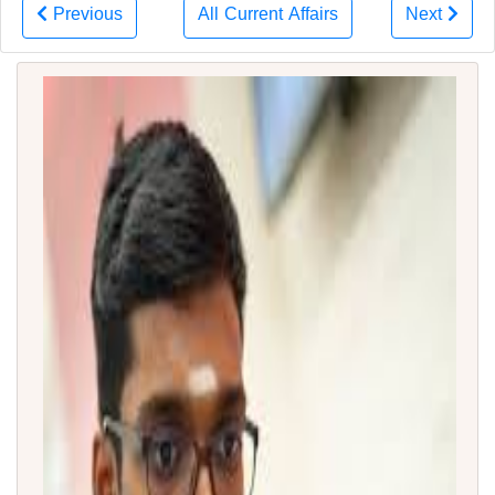
Previous
All Current Affairs
Next