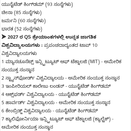
ಯುನೈಟೆಡ್ ಕಿಂಗ್‌ಡಮ್ (93 ಸಂಸ್ಥೆಗಳು)
ಚೀನಾ (85 ಸಂಸ್ಥೆಗಳು)
ಜರ್ಮನಿ (60 ಸಂಸ್ಥೆಗಳು)
ಭಾರತ (52 ಸಂಸ್ಥೆಗಳು)
➤ 2027 ರ QS ಶ್ರೇಯಾಂಕಗಳಲ್ಲಿ ಉನ್ನತ ಜಾಗತಿಕ
ವಿಶ್ವವಿದ್ಯಾಲಯಗಳು :
ಪ್ರಪಂಚದಾದ್ಯಂತದ ಟಾಪ್ 10
ವಿಶ್ವವಿದ್ಯಾಲಯಗಳು
1 ಮ್ಯಾಸಚೂಸೆಟ್ಸ್ ಇನ್ಸ್ಟಿಟ್ಯೂಟ್ ಆಫ್ ಟೆಕ್ನಾಲಜಿ (MIT) - ಅಮೇರಿಕ
ಸಂಯುಕ್ತ ಸಂಸ್ಥಾನ
2 ಸ್ಟ್ಯಾನ್‌ಫೋರ್ಡ್ ವಿಶ್ವವಿದ್ಯಾಲಯ - ಅಮೇರಿಕ ಸಂಯುಕ್ತ ಸಂಸ್ಥಾನ
3 ಇಂಪೀರಿಯಲ್ ಕಾಲೇಜು ಲಂಡನ್ - ಯುನೈಟೆಡ್ ಕಿಂಗ್‌ಡಮ್
4 ಆಕ್ಸ್‌ಫರ್ಡ್ ವಿಶ್ವವಿದ್ಯಾಲಯ - ಯುನೈಟೆಡ್ ಕಿಂಗ್‌ಡಮ್
5 ಹಾರ್ವರ್ಡ್ ವಿಶ್ವವಿದ್ಯಾಲಯ - ಅಮೇರಿಕ ಸಂಯುಕ್ತ ಸಂಸ್ಥಾನ
6 ಕೇಂಬ್ರಿಡ್ಜ್ ವಿಶ್ವವಿದ್ಯಾಲಯ - ಯುನೈಟೆಡ್ ಕಿಂಗ್‌ಡಮ್
7 ಕ್ಯಾಲಿಫೋರ್ನಿಯಾ ಇನ್ಸ್ಟಿಟ್ಯೂಟ್ ಆಫ್ ಟೆಕ್ನಾಲಜಿ (ಕ್ಯಾಲ್ಟೆಕ್) -
ಅಮೇರಿಕ ಸಂಯುಕ್ತ ಸಂಸ್ಥಾನ