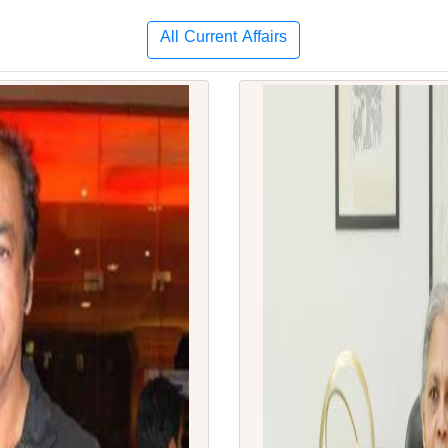
All Current Affairs