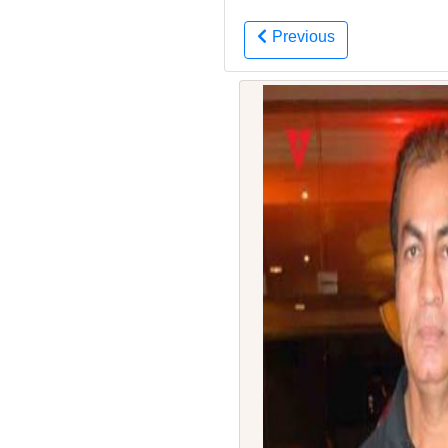
Previous