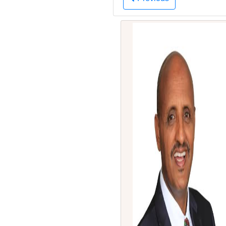
Previous