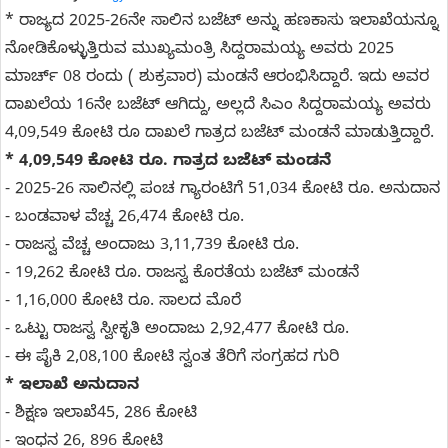
* ರಾಜ್ಯದ 2025-26ನೇ ಸಾಲಿನ ಬಜೆಟ್‌ ಅನ್ನು ಹಣಕಾಸು ಇಲಾಖೆಯನ್ನೂ
ನೋಡಿಕೊಳ್ಳುತ್ತಿರುವ ಮುಖ್ಯಮಂತ್ರಿ ಸಿದ್ದರಾಮಯ್ಯ ಅವರು 2025
ಮಾರ್ಚ್ 08 ರಂದು ( ಶುಕ್ರವಾರ) ಮಂಡನೆ ಆರಂಭಿಸಿದ್ದಾರೆ. ಇದು ಅವರ
ದಾಖಲೆಯ 16ನೇ ಬಜೆಟ್‌ ಆಗಿದ್ದು, ಅಲ್ಲದೆ ಸಿಎಂ ಸಿದ್ದರಾಮಯ್ಯ ಅವರು
4,09,549 ಕೋಟಿ ರೂ ದಾಖಲೆ ಗಾತ್ರದ ಬಜೆಟ್ ಮಂಡನೆ ಮಾಡುತ್ತಿದ್ದಾರೆ.
* 4,09,549 ಕೋಟಿ ರೂ. ಗಾತ್ರದ ಬಜೆಟ್ ಮಂಡನೆ
- 2025-26 ಸಾಲಿನಲ್ಲಿ ಪಂಚ ಗ್ಯಾರಂಟಿಗೆ 51,034 ಕೋಟಿ ರೂ‌. ಅನುದಾನ
- ಬಂಡವಾಳ ವೆಚ್ಚ 26,474 ಕೋಟಿ ರೂ.
- ರಾಜಸ್ವ ವೆಚ್ಚ ಅಂದಾಜು 3,11,739 ಕೋಟಿ ರೂ.
- 19,262 ಕೋಟಿ ರೂ. ರಾಜಸ್ವ ಕೊರತೆಯ ಬಜೆಟ್ ಮಂಡನೆ
- 1,16,000 ಕೋಟಿ ರೂ. ಸಾಲದ ಮೊರೆ
- ಒಟ್ಟು ರಾಜಸ್ವ ಸ್ವೀಕೃತಿ ಅಂದಾಜು 2,92,477 ಕೋಟಿ ರೂ.
- ಈ ಪೈಕಿ 2,08,100 ಕೋಟಿ ಸ್ವಂತ ತೆರಿಗೆ ಸಂಗ್ರಹದ ಗುರಿ
* ಇಲಾಖೆ ಅನುದಾನ
- ಶಿಕ್ಷಣ ಇಲಾಖೆ45, 286 ಕೋಟಿ
- ಇಂಧನ 26, 896 ಕೋಟಿ