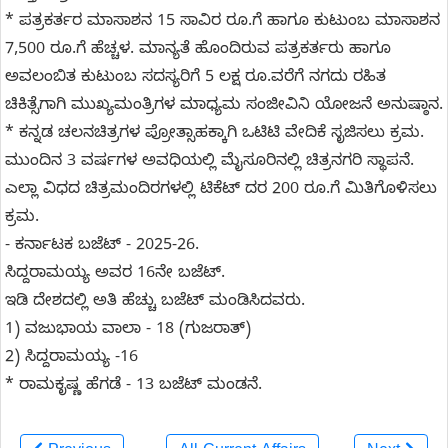
* ಪತ್ರಕರ್ತರ ಮಾಸಾಶನ 15 ಸಾವಿರ ರೂ.ಗೆ ಹಾಗೂ ಕುಟುಂಬ ಮಾಸಾಶನ
7,500 ರೂ.ಗೆ ಹೆಚ್ಚಳ. ಮಾನ್ಯತೆ ಹೊಂದಿರುವ ಪತ್ರಕರ್ತರು ಹಾಗೂ
ಅವಲಂಬಿತ ಕುಟುಂಬ ಸದಸ್ಯರಿಗೆ 5 ಲಕ್ಷ ರೂ.ವರೆಗೆ ನಗದು ರಹಿತ
ಚಿಕಿತ್ಸೆಗಾಗಿ ಮುಖ್ಯಮಂತ್ರಿಗಳ ಮಾಧ್ಯಮ ಸಂಜೀವಿನಿ ಯೋಜನೆ ಅನುಷ್ಠಾನ.
* ಕನ್ನಡ ಚಲನಚಿತ್ರಗಳ ಪ್ರೋತ್ಸಾಹಕ್ಕಾಗಿ ಒಟಿಟಿ ವೇದಿಕೆ ಸೃಜಿಸಲು ಕ್ರಮ.
ಮುಂದಿನ 3 ವರ್ಷಗಳ ಅವಧಿಯಲ್ಲಿ ಮೈಸೂರಿನಲ್ಲಿ ಚಿತ್ರನಗರಿ ಸ್ಥಾಪನೆ.
ಎಲ್ಲಾ ವಿಧದ ಚಿತ್ರಮಂದಿರಗಳಲ್ಲಿ ಟಿಕೆಟ್‌ ದರ 200 ರೂ.ಗೆ ಮಿತಿಗೊಳಿಸಲು
ಕ್ರಮ.
- ಕರ್ನಾಟಕ ಬಜೆಟ್ - 2025-26.
ಸಿದ್ದರಾಮಯ್ಯ ಅವರ 16ನೇ ಬಜೆಟ್.
ಇಡಿ ದೇಶದಲ್ಲಿ ಅತಿ ಹೆಚ್ಚು ಬಜೆಟ್ ಮಂಡಿಸಿದವರು.
1) ವಜುಭಾಯ ವಾಲಾ - 18 (ಗುಜರಾತ್)
2) ಸಿದ್ದರಾಮಯ್ಯ -16
* ರಾಮಕೃಷ್ಣ ಹೆಗಡೆ - 13 ಬಜೆಟ್ ಮಂಡನೆ.