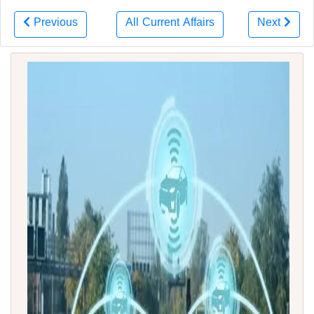
Previous
All Current Affairs
Next