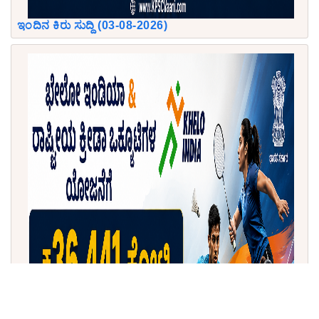
ಇಂದಿನ ಕಿರು ಸುದ್ದಿ (03-08-2026)