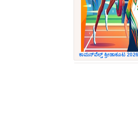
ಕಾಮನ್‌ವೆಲ್ತ್‌ ಕ್ರೀಡಾಕೂಟ 2026