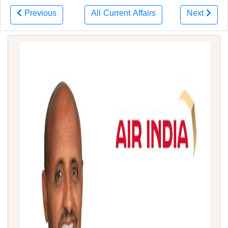
Previous
All Current Affairs
Next