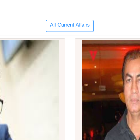
All Current Affairs