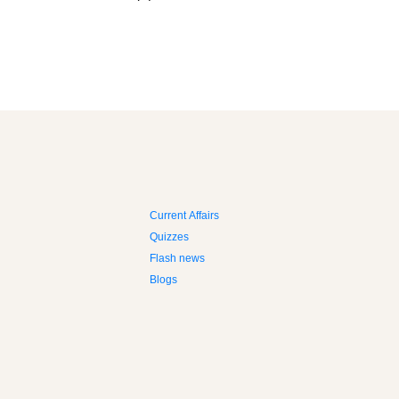
Current Affairs
Quizzes
Flash news
Blogs