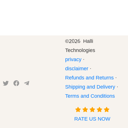
©
2026 Halli
Technologies
privacy
·
disclaimer
·
Refunds and Returns
·
Shipping and Delivery
·
Terms and Conditions
RATE US NOW