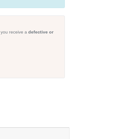
 you receive a
defective or