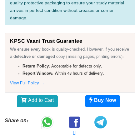
quality protective packaging to ensure your study material
arrives in perfect condition without creases or corner
damage.
KPSC Vaani Trust Guarantee
We ensure every book is quality-checked. However, if you receive
a
defective or damaged
copy (missing pages, printing errors):
Return Policy:
Acceptable for defects only.
Report Window:
Within 48 hours of delivery.
View Full Policy →
Add to Cart
Buy Now
Share on: