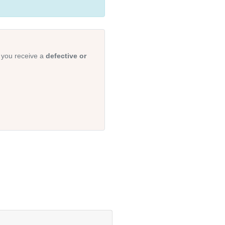
 you receive a
defective or