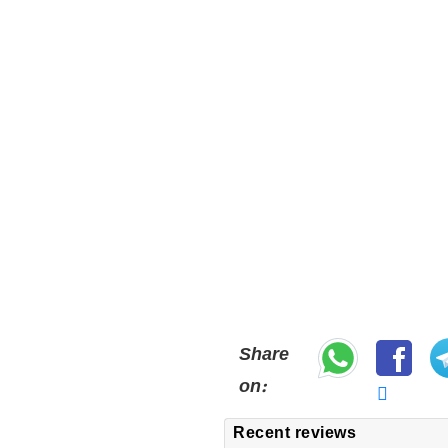
Share
on:
Recent reviews