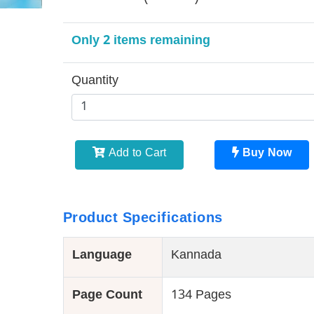
Only 2 items remaining
Quantity
Add to Cart
Buy Now
Product Specifications
Language
Kannada
Page Count
134 Pages