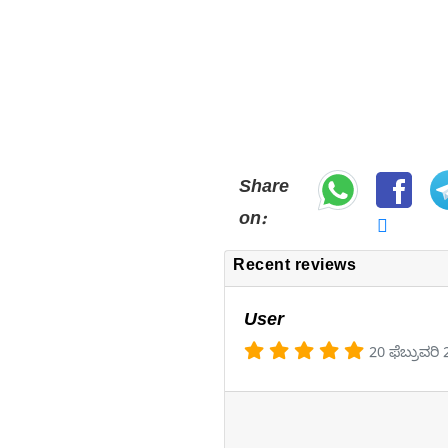
Share
on:
Recent reviews
User
20 ಫೆಬ್ರುವರಿ