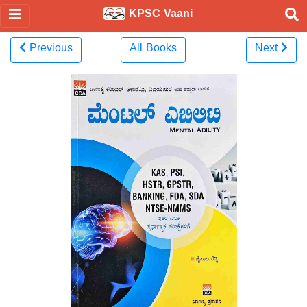
KPSC Vaani
Previous
All Books
Next