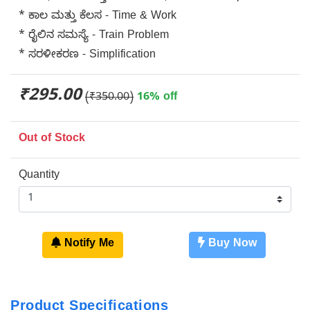
* ಕಾಲ ಮತ್ತು ಕೆಲಸ - Time & Work
* ರೈಲಿನ ಸಮಸ್ಯೆ - Train Problem
* ಸರಳೀಕರಣ - Simplification
₹295.00
(₹350.00)
16% off
Out of Stock
Quantity
Notify Me
Buy Now
Product Specifications