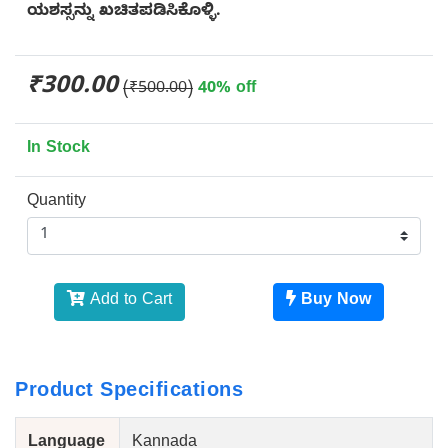
ಯಶಸ್ಸನ್ನು ಖಚಿತಪಡಿಸಿಕೊಳ್ಳಿ.
₹300.00
(₹500.00)
40% off
In Stock
Quantity
Add to Cart
Buy Now
Product Specifications
Language
Kannada