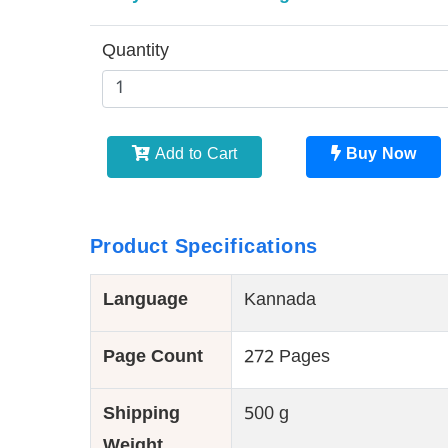
Quantity
Add to Cart
Buy Now
Product Specifications
Language
Kannada
Page Count
272 Pages
Shipping
500 g