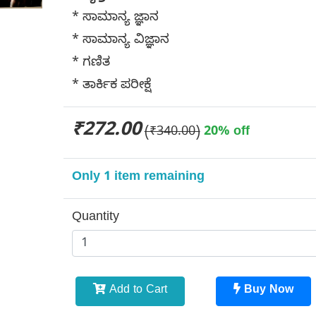
* ಸಾಮಾನ್ಯ ಜ್ಞಾನ
* ಸಾಮಾನ್ಯ ವಿಜ್ಞಾನ
* ಗಣಿತ
* ತಾರ್ಕಿಕ ಪರೀಕ್ಷೆ
₹272.00
(₹340.00)
20% off
Only 1 item remaining
Quantity
Add to Cart
Buy Now