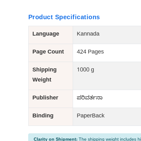
Product Specifications
Language
Kannada
Page Count
424 Pages
Shipping
1000 g
Weight
Publisher
ಪರಿವರ್ತನಾ
Binding
PaperBack
Clarity on Shipment:
The shipping weight includes hi