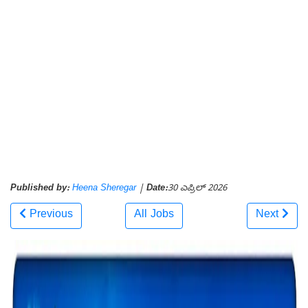
Published by:
Heena Sheregar
|
Date:
30 ಎಪ್ರಿಲ್ 2026
Previous
All Jobs
Next